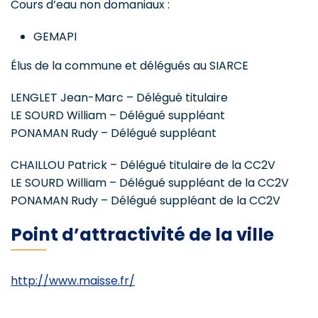
Cours d’eau non domaniaux :
GEMAPI
Élus de la commune et délégués au SIARCE
LENGLET Jean-Marc – Délégué titulaire
LE SOURD William – Délégué suppléant
PONAMAN Rudy – Délégué suppléant
CHAILLOU Patrick – Délégué titulaire de la CC2V
LE SOURD William – Délégué suppléant de la CC2V
PONAMAN Rudy – Délégué suppléant de la CC2V
Point d’attractivité de la ville
http://www.maisse.fr/