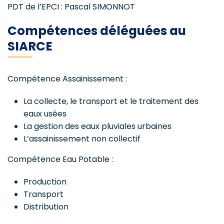
PDT de l’EPCI : Pascal SIMONNOT
Compétences déléguées au
SIARCE
Compétence Assainissement :
La collecte, le transport et le traitement des
eaux usées
La gestion des eaux pluviales urbaines
L’assainissement non collectif
Compétence Eau Potable :
Production
Transport
Distribution