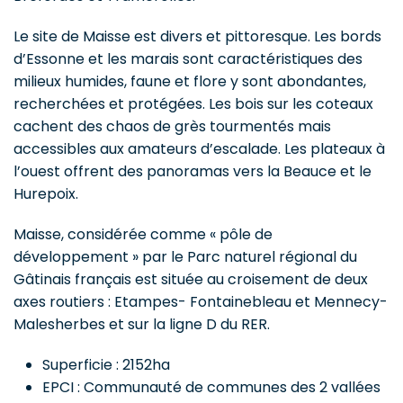
Le site de Maisse est divers et pittoresque. Les bords
d’Essonne et les marais sont caractéristiques des
milieux humides, faune et flore y sont abondantes,
recherchées et protégées. Les bois sur les coteaux
cachent des chaos de grès tourmentés mais
accessibles aux amateurs d’escalade. Les plateaux à
l’ouest offrent des panoramas vers la Beauce et le
Hurepoix.
Maisse, considérée comme « pôle de
développement » par le Parc naturel régional du
Gâtinais français est située au croisement de deux
axes routiers : Etampes- Fontainebleau et Mennecy-
Malesherbes et sur la ligne D du RER.
Superficie : 2152ha
EPCI : Communauté de communes des 2 vallées