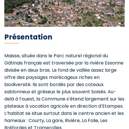
Présentation
Maisse, située dans le Parc naturel régional du
Gâtinais français est traversée par la rivière Essonne
divisée en deux bras. Le fond de vallée assez large
offre des paysages marécageux riches en
biodiversité. Ils sont bordés par des coteaux
sablonneux et gréseux le plus souvent boisés. Au-
delà à l’ouest, la Commune s’étend largement sur les
plateaux à vocation agricole en direction d’Etampes.
L’habitat se situe surtout dans le centre ancien et les
hameaux : Courty, La gare, Rivière, La Folie, Les
Bréfordes et Tramerolles.