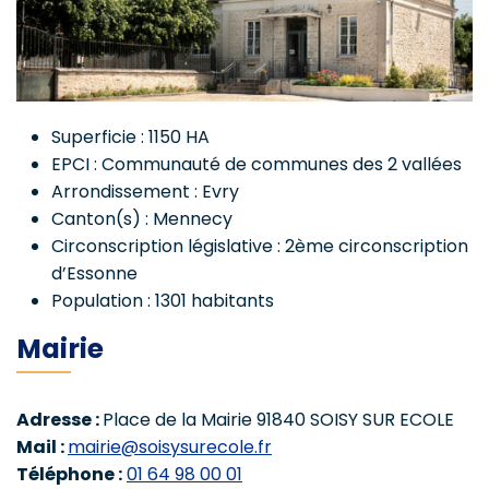
Superficie : 1150 HA
EPCI : Communauté de communes des 2 vallées
Arrondissement : Evry
Canton(s) : Mennecy
Circonscription législative : 2ème circonscription
d’Essonne
Population : 1301 habitants
Mairie
Adresse :
Place de la Mairie 91840 SOISY SUR ECOLE
Mail :
mairie@soisysurecole.fr
Téléphone :
01 64 98 00 01