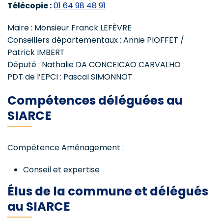
Télécopie :
01 64 98 48 91
Maire : Monsieur Franck LEFÈVRE
Conseillers départementaux : Annie PIOFFET /
Patrick IMBERT
Député : Nathalie DA CONCEICAO CARVALHO
PDT de l’EPCI : Pascal SIMONNOT
Compétences déléguées au
SIARCE
Compétence Aménagement :
Conseil et expertise
Élus de la commune et délégués
au SIARCE