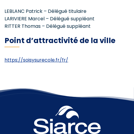
LEBLANC Patrick – Délégué titulaire
LARIVIERE Marcel – Délégué suppléant
RITTER Thomas – Délégué suppléant
Point d’attractivité de la ville
https://soisysurecole.fr/fr/