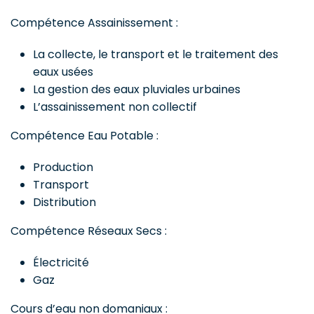
Compétence Assainissement :
La collecte, le transport et le traitement des
eaux usées
La gestion des eaux pluviales urbaines
L’assainissement non collectif
Compétence Eau Potable :
Production
Transport
Distribution
Compétence Réseaux Secs :
Électricité
Gaz
Cours d’eau non domaniaux :