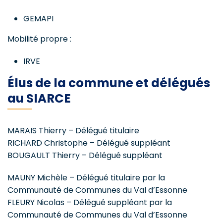
GEMAPI
Mobilité propre :
IRVE
Élus de la commune et délégués
au SIARCE
MARAIS Thierry – Délégué titulaire
RICHARD Christophe – Délégué suppléant
BOUGAULT Thierry – Délégué suppléant
MAUNY Michèle – Délégué titulaire par la
Communauté de Communes du Val d’Essonne
FLEURY Nicolas – Délégué suppléant par la
Communauté de Communes du Val d’Essonne