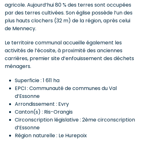
agricole. Aujourd’hui 80 % des terres sont occupées
par des terres cultivées. Son église possède l’un des
plus hauts clochers (32 m) de la région, après celui
de Mennecy.
Le territoire communal accueille également les
activités de l’écosite, à proximité des anciennes
carrières, premier site d’enfouissement des déchets
ménagers.
Superficie : 1 611 ha
EPCI : Communauté de communes du Val
d’Essonne
Arrondissement : Evry
Canton(s) : Ris-Orangis
Circonscription législative : 2ème circonscription
d’Essonne
Région naturelle : Le Hurepoix