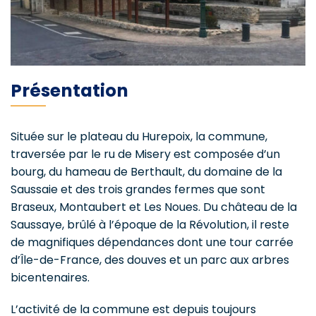
Présentation
Située sur le plateau du Hurepoix, la commune,
traversée par le ru de Misery est composée d’un
bourg, du hameau de Berthault, du domaine de la
Saussaie et des trois grandes fermes que sont
Braseux, Montaubert et Les Noues. Du château de la
Saussaye, brûlé à l’époque de la Révolution, il reste
de magnifiques dépendances dont une tour carrée
d’Île-de-France, des douves et un parc aux arbres
bicentenaires.
L’activité de la commune est depuis toujours