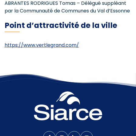
ABRANTES RODRIGUES Tomas – Délégué suppléant
par la Communauté de Communes du Val d’Essonne
Point d’attractivité de la ville
https://www.vertlegrand.com/