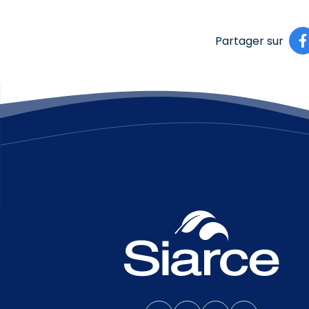
Partager sur