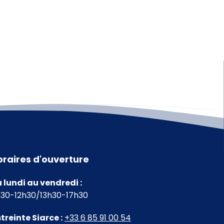
oraires d'ouverture
 lundi au vendredi :
30-12h30/13h30-17h30
treinte Siarce :
+33 6 85 91 00 54