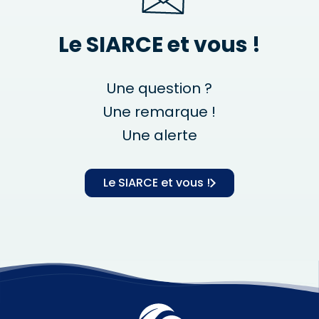
Le SIARCE et vous !
Une question ?
Une remarque !
Une alerte
Le SIARCE et vous !