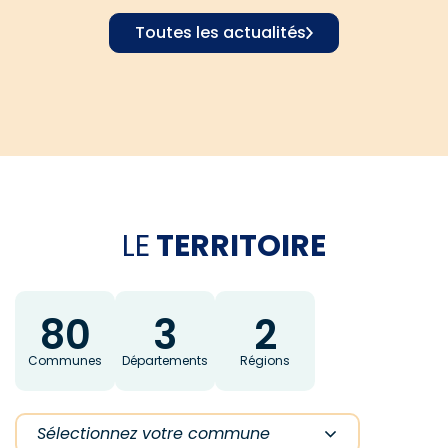
Toutes les actualités
LE
TERRITOIRE
80
3
2
Communes
Départements
Régions
Sélectionnez votre commune