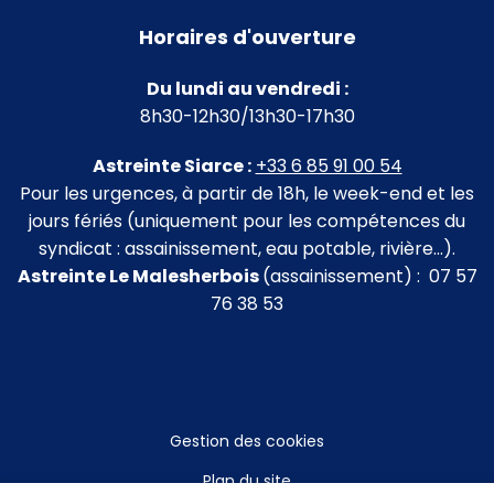
Horaires d'ouverture
Du lundi au vendredi :
8h30-12h30/13h30-17h30
Astreinte Siarce :
+33 6 85 91 00 54
Pour les urgences, à partir de 18h, le week-end et les
jours fériés (uniquement pour les compétences du
syndicat : assainissement, eau potable, rivière…).
Astreinte Le Malesherbois
(assainissement) : 07 57
76 38 53
Gestion des cookies
Plan du site