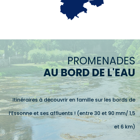
PROMENADES
AU BORD DE L'EAU
Itinéraires à découvrir en famille sur les bords de
l’Essonne et ses affluents ! (entre 30 et 90 mm/ 1,5
et 6 km)