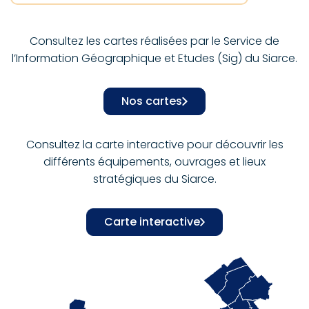
Consultez les cartes réalisées par le Service de
l’Information Géographique et Etudes (Sig) du Siarce.
Nos cartes
Consultez la carte interactive pour découvrir les
différents équipements, ouvrages et lieux
stratégiques du Siarce.
Carte interactive