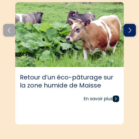
Retour d’un éco-pâturage sur
la zone humide de Maisse
En savoir plus