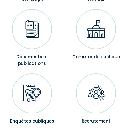
Documents et
Commande publique
publications
Enquêtes publiques
Recrutement