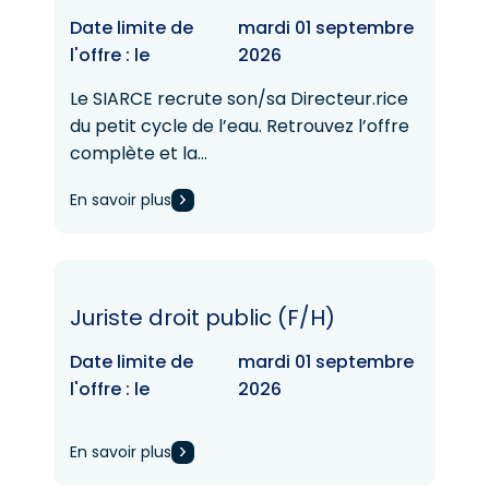
Date limite de
mardi 01 septembre
l'offre : le
2026
Le SIARCE recrute son/sa Directeur.rice
du petit cycle de l’eau. Retrouvez l’offre
complète et la…
En savoir plus
Juriste droit public (F/H)
Date limite de
mardi 01 septembre
l'offre : le
2026
En savoir plus