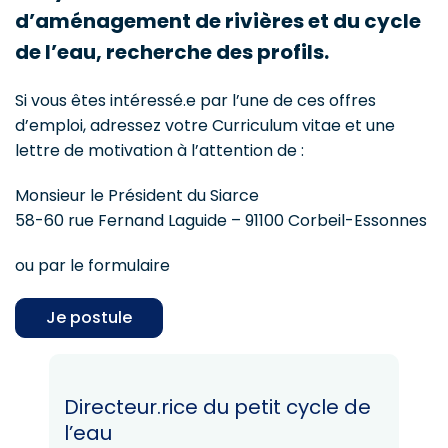
d’aménagement de rivières et du cycle
de l’eau, recherche des profils.
Si vous êtes intéressé.e par l’une de ces offres
d’emploi, adressez votre Curriculum vitae et une
lettre de motivation à l’attention de :
Monsieur le Président du Siarce
58-60 rue Fernand Laguide – 91100 Corbeil-Essonnes
ou par le formulaire
Je postule
Directeur.rice du petit cycle de
l’eau