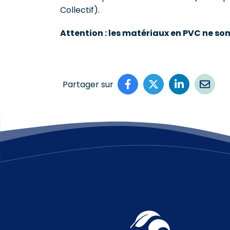
Collectif).
Attention : les matériaux en PVC ne sont
Partager sur