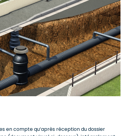
ses en compte qu’après réception du dossier