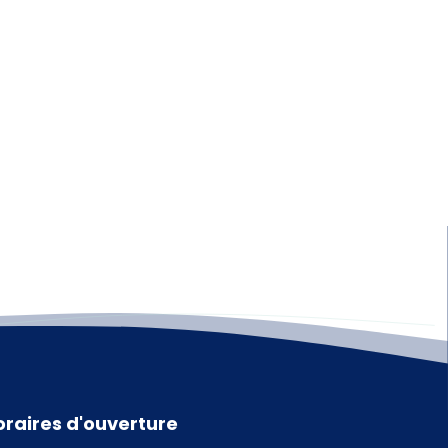
oraires d'ouverture