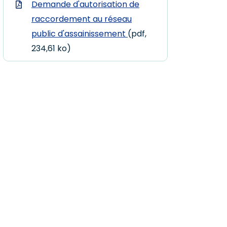
Demande d'autorisation de
raccordement au réseau
public d'assainissement
(pdf,
234,61 ko)