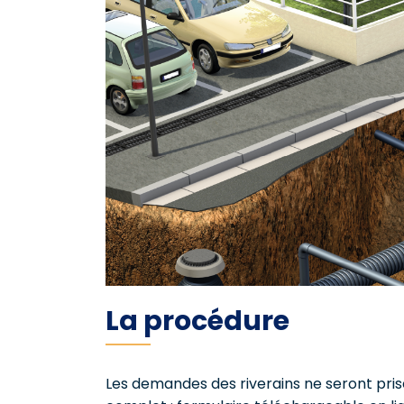
La procédure
Les demandes des riverains ne seront pri