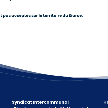
 pas acceptés sur le territoire du Siarce.
Syndicat Intercommunal
H