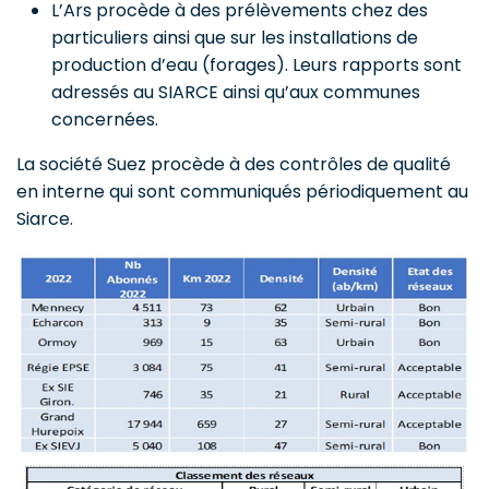
L’Ars procède à des prélèvements chez des
particuliers ainsi que sur les installations de
production d’eau (forages). Leurs rapports sont
adressés au SIARCE ainsi qu’aux communes
concernées.
La société Suez procède à des contrôles de qualité
en interne qui sont communiqués périodiquement au
Siarce.