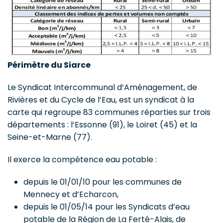
Périmètre du Siarce
Le Syndicat Intercommunal d’Aménagement, de
Rivières et du Cycle de l’Eau, est un syndicat à la
carte qui regroupe 83 communes réparties sur trois
départements : l’Essonne (91), le Loiret (45) et la
Seine-et-Marne (77).
Il exerce la compétence eau potable :
depuis le 01/01/10 pour les communes de
Mennecy et d’Echarcon,
depuis le 01/05/14 pour les Syndicats d’eau
potable de la Région de La Ferté-Alais, de