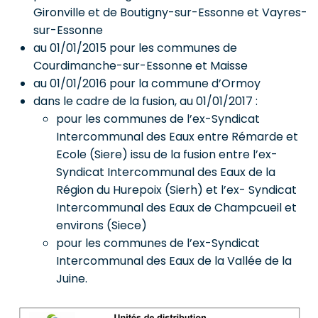
Gironville et de Boutigny-sur-Essonne et Vayres-
sur-Essonne
au 01/01/2015 pour les communes de
Courdimanche-sur-Essonne et Maisse
au 01/01/2016 pour la commune d’Ormoy
dans le cadre de la fusion, au 01/01/2017 :
pour les communes de l’ex-Syndicat
Intercommunal des Eaux entre Rémarde et
Ecole (Siere) issu de la fusion entre l’ex-
Syndicat Intercommunal des Eaux de la
Région du Hurepoix (Sierh) et l’ex- Syndicat
Intercommunal des Eaux de Champcueil et
environs (Siece)
pour les communes de l’ex-Syndicat
Intercommunal des Eaux de la Vallée de la
Juine.