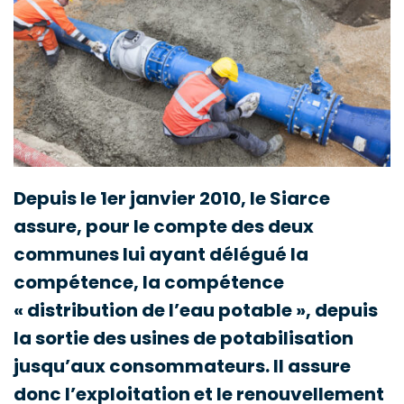
Depuis le 1er janvier 2010, le Siarce
assure, pour le compte des deux
communes lui ayant délégué la
compétence, la compétence
« distribution de l’eau potable », depuis
la sortie des usines de potabilisation
jusqu’aux consommateurs. Il assure
donc l’exploitation et le renouvellement