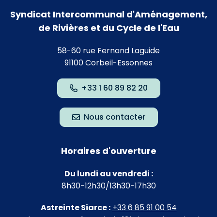
Syndicat Intercommunal d'Aménagement,
de Rivières et du Cycle de l'Eau
58-60 rue Fernand Laguide
91100 Corbeil-Essonnes
+33 1 60 89 82 20
Nous contacter
Horaires d'ouverture
Du lundi au vendredi :
8h30-12h30/13h30-17h30
Astreinte Siarce :
+33 6 85 91 00 54