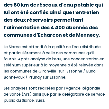
des 80 km de réseaux d’eau potable qui
lui ont été confiés ainsi que l’entretien
des deux réservoirs permettant
l’alimentation des 4 400 abonnés des
communes d’Echarcon et de Mennecy.
Le Siarce est attentif à la qualité de l’eau distribuée
et particulièrement à celle des communes qu’il
fournit. Après analyse de l’eau, une concentration en
sélénium supérieur à la moyenne a été relevée dans
les communes de Gironville-sur-Essonne / Buno-
Bonnevaux / Prunay sur Essonne.
Les analyses sont réalisées par l’Agence Régionale
de Santé (Ars) ainsi que par le délégataire de service
public du Siarce, Suez.