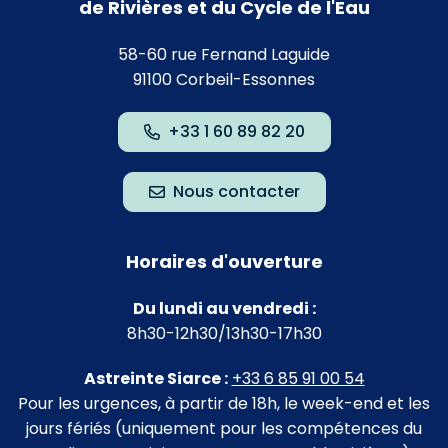
de Rivières et du Cycle de l'Eau
58-60 rue Fernand Laguide
91100 Corbeil-Essonnes
+33 1 60 89 82 20
Nous contacter
Horaires d'ouverture
Du lundi au vendredi :
8h30-12h30/13h30-17h30
Astreinte Siarce :
+33 6 85 91 00 54
Pour les urgences, à partir de 18h, le week-end et les
jours fériés (uniquement pour les compétences du