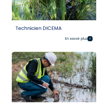
Technicien DICEMA
En savoir plus