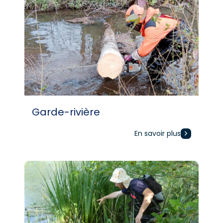
Garde-rivière
En savoir plus