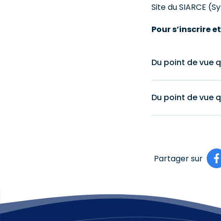
Site du SIARCE (S
Pour s’inscrire et 
Du point de vue q
Du point de vue q
Partager sur