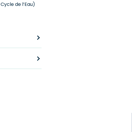
Cycle de l’Eau)