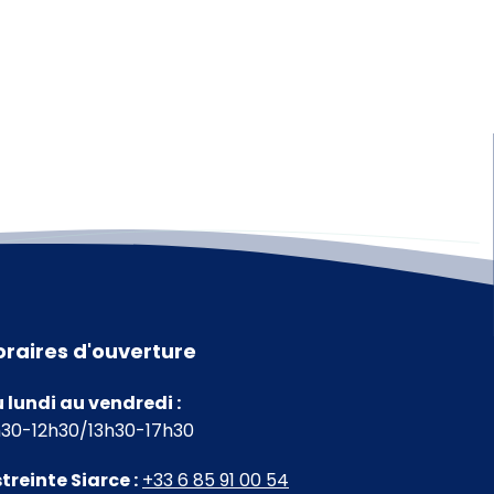
oraires d'ouverture
 lundi au vendredi :
30-12h30/13h30-17h30
treinte Siarce :
+33 6 85 91 00 54