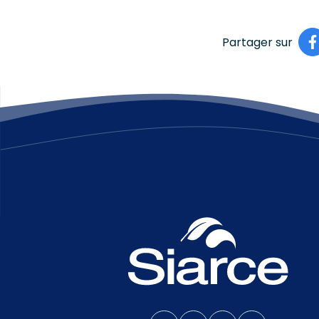
Partager sur