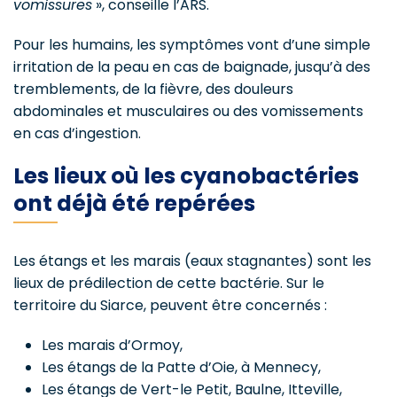
vomissures
», conseille l’ARS.
Pour les humains, les symptômes vont d’une simple
irritation de la peau en cas de baignade, jusqu’à des
tremblements, de la fièvre, des douleurs
abdominales et musculaires ou des vomissements
en cas d’ingestion.
Les lieux où les cyanobactéries
ont déjà été repérées
Les étangs et les marais (eaux stagnantes) sont les
lieux de prédilection de cette bactérie. Sur le
territoire du Siarce, peuvent être concernés :
Les marais d’Ormoy,
Les étangs de la Patte d’Oie, à Mennecy,
Les étangs de Vert-le Petit, Baulne, Itteville,