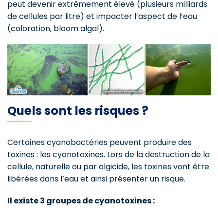
peut devenir extrêmement élevé (plusieurs milliards
de cellules par litre) et impacter l’aspect de l’eau
(coloration, bloom algal).
Quels sont les risques ?
Certaines cyanobactéries peuvent produire des
toxines : les cyanotoxines. Lors de la destruction de la
cellule, naturelle ou par algicide, les toxines vont être
libérées dans l’eau et ainsi présenter un risque.
Il existe 3 groupes de cyanotoxines :