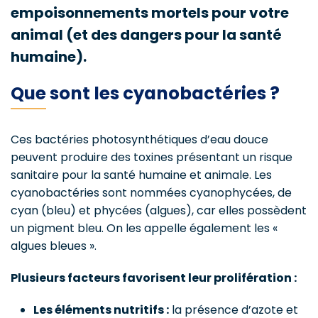
empoisonnements mortels pour votre
animal (et des dangers pour la santé
humaine)
.
Que sont les cyanobactéries ?
Ces bactéries photosynthétiques d’eau douce
peuvent produire des toxines présentant un risque
sanitaire pour la santé humaine et animale. Les
cyanobactéries sont nommées cyanophycées, de
cyan (bleu) et phycées (algues), car elles possèdent
un pigment bleu. On les appelle également les «
algues bleues ».
Plusieurs facteurs favorisent leur prolifération :
Les éléments nutritifs :
la présence d’azote et