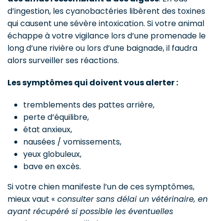
d’ingestion, les cyanobactéries libèrent des toxines
qui causent une sévère intoxication. Si votre animal
échappe à votre vigilance lors d’une promenade le
long d’une rivière ou lors d’une baignade, il faudra
alors surveiller ses réactions.
Les symptômes qui doivent vous alerter :
tremblements des pattes arrière,
perte d’équilibre,
état anxieux,
nausées / vomissements,
yeux globuleux,
bave en excès.
Si votre chien manifeste l’un de ces symptômes,
mieux vaut «
consulter sans délai un vétérinaire, en
ayant récupéré si possible les éventuelles