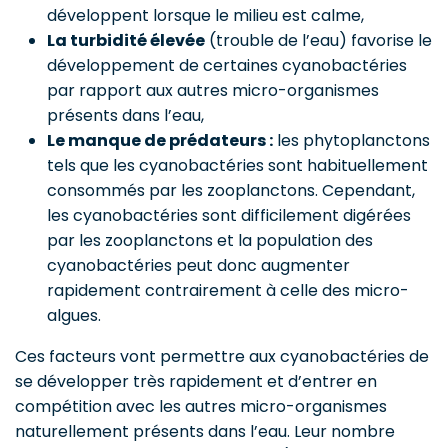
développent lorsque le milieu est calme,
La turbidité élevée
(trouble de l’eau) favorise le
développement de certaines cyanobactéries
par rapport aux autres micro-organismes
présents dans l’eau,
Le manque de prédateurs :
les phytoplanctons
tels que les cyanobactéries sont habituellement
consommés par les zooplanctons. Cependant,
les cyanobactéries sont difficilement digérées
par les zooplanctons et la population des
cyanobactéries peut donc augmenter
rapidement contrairement à celle des micro-
algues.
Ces facteurs vont permettre aux cyanobactéries de
se développer très rapidement et d’entrer en
compétition avec les autres micro-organismes
naturellement présents dans l’eau. Leur nombre