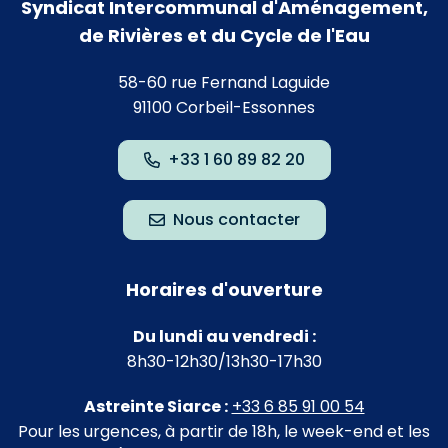
Syndicat Intercommunal d'Aménagement,
de Rivières et du Cycle de l'Eau
58-60 rue Fernand Laguide
91100 Corbeil-Essonnes
+33 1 60 89 82 20
Nous contacter
Horaires d'ouverture
Du lundi au vendredi :
8h30-12h30/13h30-17h30
Astreinte Siarce :
+33 6 85 91 00 54
Pour les urgences, à partir de 18h, le week-end et les