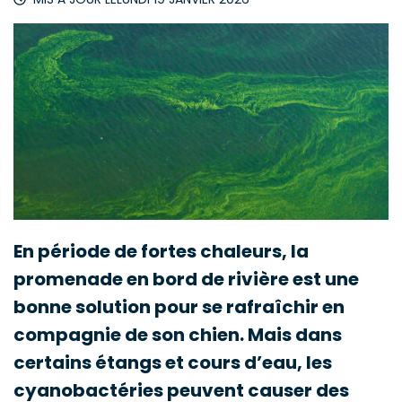
En période de fortes chaleurs, la
promenade en bord de rivière est une
bonne solution pour se rafraîchir en
compagnie de son chien. Mais dans
certains étangs et cours d’eau, les
cyanobactéries peuvent causer des