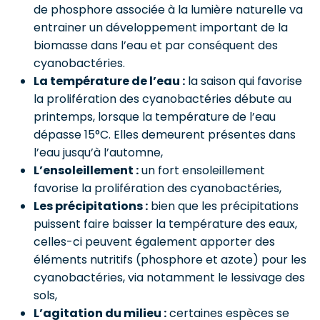
de phosphore associée à la lumière naturelle va
entrainer un développement important de la
biomasse dans l’eau et par conséquent des
cyanobactéries.
La température de l’eau :
la saison qui favorise
la prolifération des cyanobactéries débute au
printemps, lorsque la température de l’eau
dépasse 15°C. Elles demeurent présentes dans
l’eau jusqu’à l’automne,
L’ensoleillement :
un fort ensoleillement
favorise la prolifération des cyanobactéries,
Les précipitations :
bien que les précipitations
puissent faire baisser la température des eaux,
celles-ci peuvent également apporter des
éléments nutritifs (phosphore et azote) pour les
cyanobactéries, via notamment le lessivage des
sols,
L’agitation du milieu :
certaines espèces se