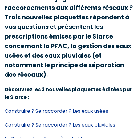
raccordements aux différents réseaux ?
Trois nouvelles plaquettes répondent à
vos questions et présentent les
prescriptions émises par le Siarce
concernant la PFAC, la gestion des eaux
usées et des eaux pluviales (et
notamment le principe de séparation
des réseaux).
Découvrez les 3 nouvelles plaquettes éditées par
le Siarce :
Construire ? Se raccorder ? Les eaux usées
Construire ? Se raccorder ? Les eaux pluviales