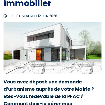
immobilier
PUBLIÉ LE
VENDREDI 12 JUIN 2026
Vous avez déposé une demande
d’urbanisme auprès de votre Mairie ?
Êtes-vous redevable de la PFAC ?
Comment dois-je gérer mes