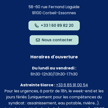
58-60 rue Fernand Laguide
91100 Corbeil-Essonnes
+33 1 60 89 82 20
Nous contacter
Horaires d'ouverture
Du lundi au vendredi :
8h30-12h30/13h30-17h30
Astreinte Siarce :
+33 6 85 91 00 54
Pour les urgences, à partir de 18h, le week-end et les
jours fériés (uniquement pour les compétences du
syndicat : assainissement, eau potable, rivière…).