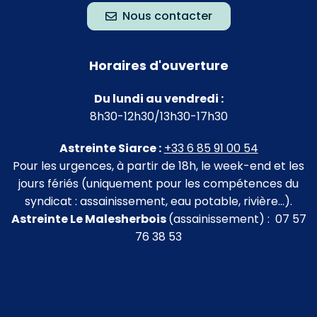
Nous contacter
Horaires d'ouverture
Du lundi au vendredi :
8h30-12h30/13h30-17h30
Astreinte Siarce :
+33 6 85 91 00 54
Pour les urgences, à partir de 18h, le week-end et les
jours fériés (uniquement pour les compétences du
syndicat : assainissement, eau potable, rivière…).
Astreinte Le Malesherbois
(assainissement) : 07 57
76 38 53