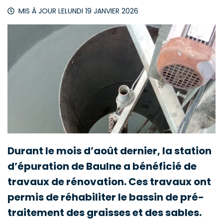
MIS À JOUR LE
LUNDI 19 JANVIER 2026
Durant le mois d’août dernier, la station
d’épuration de Baulne a bénéficié de
travaux de rénovation
. Ces travaux ont
permis de réhabiliter le bassin de pré-
traitement des graisses et des sables.