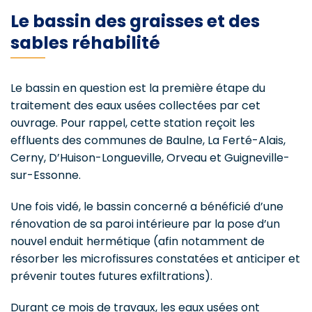
Le bassin des graisses et des
sables réhabilité
Le bassin en question est la première étape du
traitement des eaux usées collectées par cet
ouvrage. Pour rappel, cette station reçoit les
effluents des communes de Baulne, La Ferté-Alais,
Cerny, D’Huison-Longueville, Orveau et Guigneville-
sur-Essonne.
Une fois vidé, le bassin concerné a bénéficié d’une
rénovation de sa paroi intérieure par la pose d’un
nouvel enduit hermétique (afin notamment de
résorber les microfissures constatées et anticiper et
prévenir toutes futures exfiltrations).
Durant ce mois de travaux, les eaux usées ont