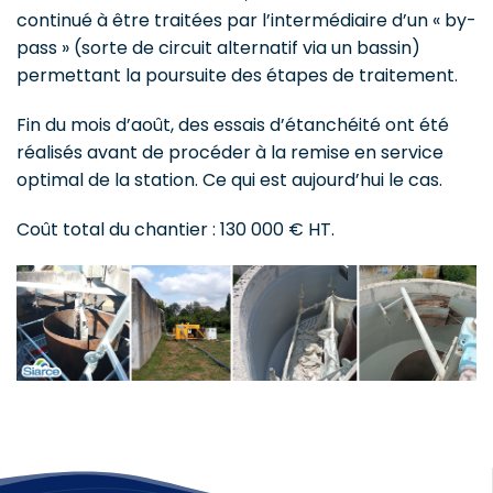
continué à être traitées par l’intermédiaire d’un « by-
pass » (sorte de circuit alternatif via un bassin)
permettant la poursuite des étapes de traitement.
Fin du mois d’août, des essais d’étanchéité ont été
réalisés avant de procéder à la remise en service
optimal de la station. Ce qui est aujourd’hui le cas.
Coût total du chantier : 130 000 € HT.