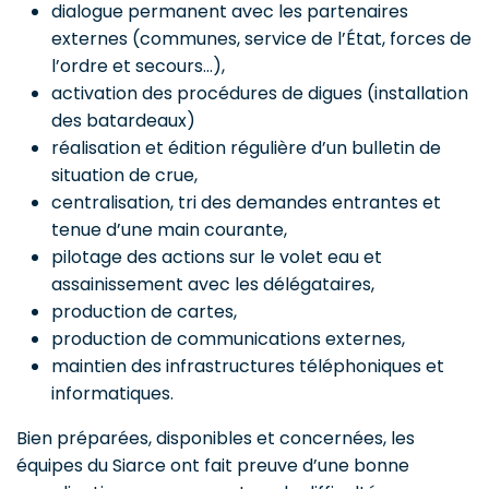
dialogue permanent avec les partenaires
externes (communes, service de l’État, forces de
l’ordre et secours…),
activation des procédures de digues (installation
des batardeaux)
réalisation et édition régulière d’un bulletin de
situation de crue,
centralisation, tri des demandes entrantes et
tenue d’une main courante,
pilotage des actions sur le volet eau et
assainissement avec les délégataires,
production de cartes,
production de communications externes,
maintien des infrastructures téléphoniques et
informatiques.
Bien préparées, disponibles et concernées, les
équipes du Siarce ont fait preuve d’une bonne