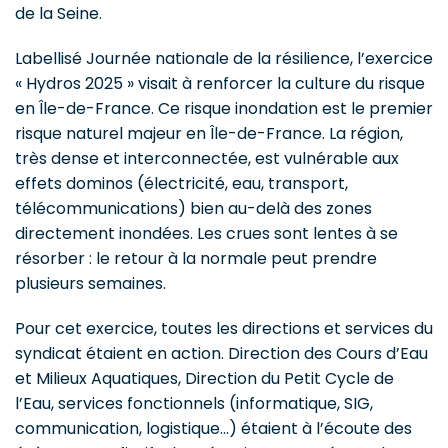
de la Seine.
Labellisé Journée nationale de la résilience, l’exercice
« Hydros 2025 » visait à renforcer la culture du risque
en Île-de-France. Ce risque inondation est le premier
risque naturel majeur en Île-de-France. La région,
très dense et interconnectée, est vulnérable aux
effets dominos (électricité, eau, transport,
télécommunications) bien au-delà des zones
directement inondées. Les crues sont lentes à se
résorber : le retour à la normale peut prendre
plusieurs semaines.
Pour cet exercice, toutes les directions et services du
syndicat étaient en action. Direction des Cours d’Eau
et Milieux Aquatiques, Direction du Petit Cycle de
l’Eau, services fonctionnels (informatique, SIG,
communication, logistique…) étaient à l’écoute des