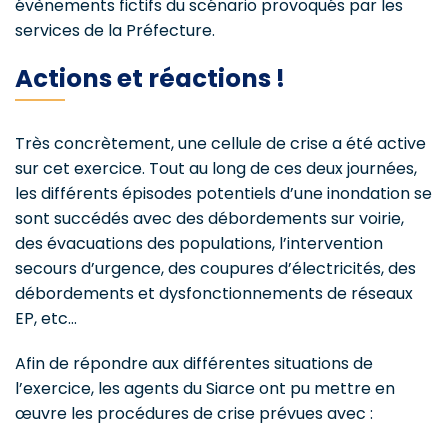
évènements fictifs du scénario provoqués par les
services de la Préfecture.
Actions et réactions !
Très concrètement, une cellule de crise a été active
sur cet exercice. Tout au long de ces deux journées,
les différents épisodes potentiels d’une inondation se
sont succédés avec des débordements sur voirie,
des évacuations des populations, l’intervention
secours d’urgence, des coupures d’électricités, des
débordements et dysfonctionnements de réseaux
EP, etc…
Afin de répondre aux différentes situations de
l’exercice, les agents du Siarce ont pu mettre en
œuvre les procédures de crise prévues avec :