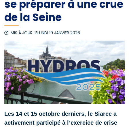
se préparer à une crue
de la Seine
MIS À JOUR LE
LUNDI 19 JANVIER 2026
Les 14 et 15 octobre derniers, le Siarce a
activement participé à l’exercice de crise