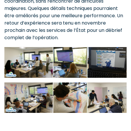
coordination, sans rencontrer de difficultés
majeures. Quelques détails techniques pourraient
être améliorés pour une meilleure performance. Un
retour d’expérience sera tenu en novembre
prochain avec les services de l’État pour un débrief
complet de l’opération.