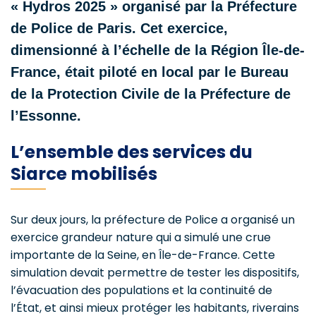
« Hydros 2025 » organisé par la Préfecture
de Police de Paris. Cet exercice,
dimensionné à l’échelle de la Région Île-de-
France, était piloté en local par le Bureau
de la Protection Civile de la Préfecture de
l’Essonne.
L’ensemble des services du
Siarce mobilisés
Sur deux jours, la préfecture de Police a organisé un
exercice grandeur nature qui a simulé une crue
importante de la Seine, en Île-de-France. Cette
simulation devait permettre de tester les dispositifs,
l’évacuation des populations et la continuité de
l’État, et ainsi mieux protéger les habitants, riverains