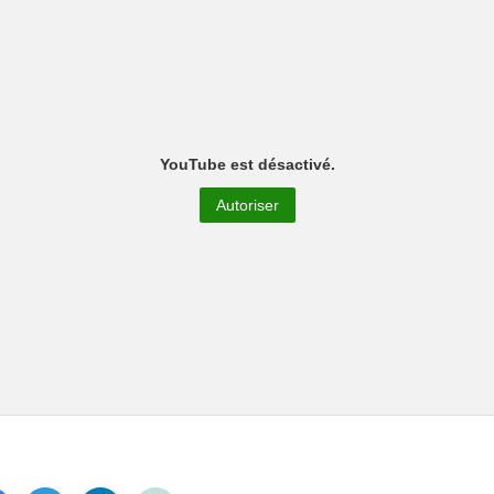
YouTube est désactivé.
Autoriser