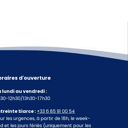
oraires d'ouverture
 lundi au vendredi :
30-12h30/13h30-17h30
treinte Siarce :
+33 6 85 91 00 54
ur les urgences, à partir de 18h, le week-
d et les jours fériés (uniquement pour les