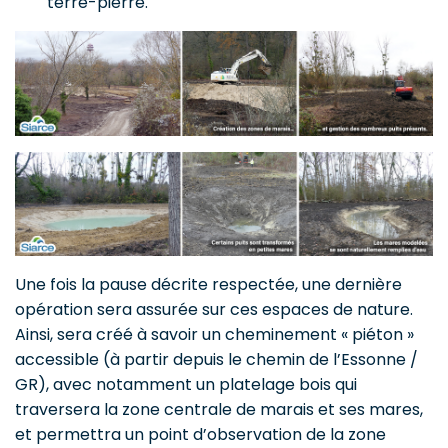
terre-pierre.
Une fois la pause décrite respectée, une dernière
opération sera assurée sur ces espaces de nature.
Ainsi, sera créé à savoir un cheminement « piéton »
accessible (à partir depuis le chemin de l’Essonne /
GR), avec notamment un platelage bois qui
traversera la zone centrale de marais et ses mares,
et permettra un point d’observation de la zone