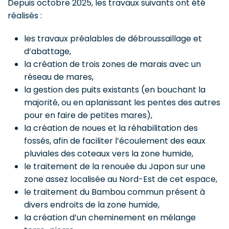
Depuis octobre 2025, les travaux suivants ont été
réalisés :
les travaux préalables de débroussaillage et
d’abattage,
la création de trois zones de marais avec un
réseau de mares,
la gestion des puits existants (en bouchant la
majorité, ou en aplanissant les pentes des autres
pour en faire de petites mares),
la création de noues et la réhabilitation des
fossés, afin de faciliter l’écoulement des eaux
pluviales des coteaux vers la zone humide,
le traitement de la renouée du Japon sur une
zone assez localisée au Nord-Est de cet espace,
le traitement du Bambou commun présent à
divers endroits de la zone humide,
la création d’un cheminement en mélange