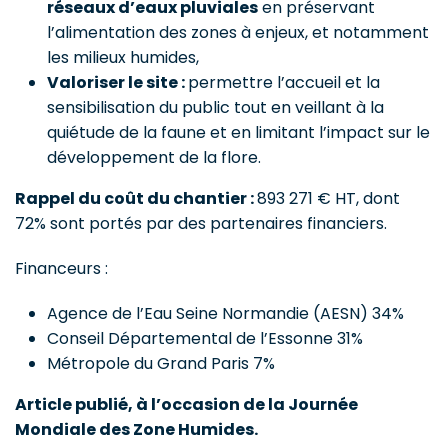
réseaux d’eaux pluviales
en préservant
l’alimentation des zones à enjeux, et notamment
les milieux humides,
Valoriser le site :
permettre l’accueil et la
sensibilisation du public tout en veillant à la
quiétude de la faune et en limitant l’impact sur le
développement de la flore.
Rappel du coût du chantier :
893 271 € HT, dont
72% sont portés par des partenaires financiers.
Financeurs :
Agence de l’Eau Seine Normandie (AESN) 34%
Conseil Départemental de l’Essonne 31%
Métropole du Grand Paris 7%
Article publié, à l’occasion de la Journée
Mondiale des Zone Humides.