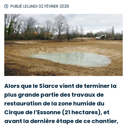
PUBLIÉ LE
LUNDI 02 FÉVRIER 2026
Alors que le Siarce vient de terminer la
plus grande partie des travaux de
restauration de la zone humide du
Cirque de l’Essonne (21 hectares), et
avant la dernière étape de ce chantier,