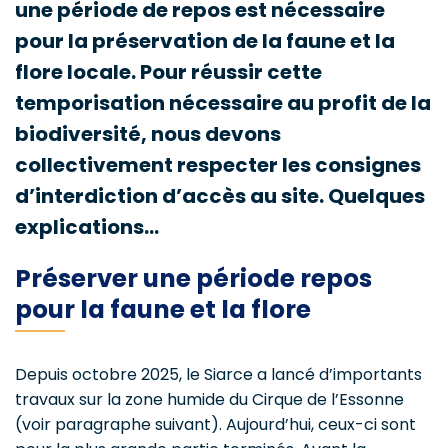
une période de repos est nécessaire
pour la préservation de la faune et la
flore locale. Pour réussir cette
temporisation nécessaire au profit de la
biodiversité, nous devons
collectivement respecter les consignes
d’interdiction d’accès au site. Quelques
explications…
Préserver une période repos
pour la faune et la flore
Depuis octobre 2025, le Siarce a lancé d’importants
travaux sur la zone humide du Cirque de l’Essonne
(voir paragraphe suivant). Aujourd’hui, ceux-ci sont