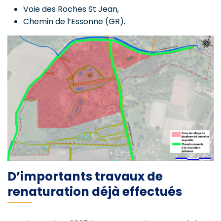
Voie des Roches St Jean,
Chemin de l’Essonne (GR).
D’importants travaux de
renaturation déjà effectués