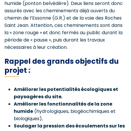
humide (ponton belvédère). Deux liens seront donc
assurés avec les cheminements déjà ouverts du
chemin de l’Essonne (G.R.) et de la voie des Roches
Saint Jean. Attention, ces cheminements sont dans
la « zone rouge » et donc fermés au public durant la
période de « pause », puis durant les travaux
nécessaires à leur création.
Rappel des grands objectifs du
projet :
Améliorer les potentialités écologiques et
paysagères du site
,
Améliorer les fonctionnalités de la zone
humide
(hydrologiques, biogéochimiques et
biologiques),
Soulager la pression des écoulements sur les