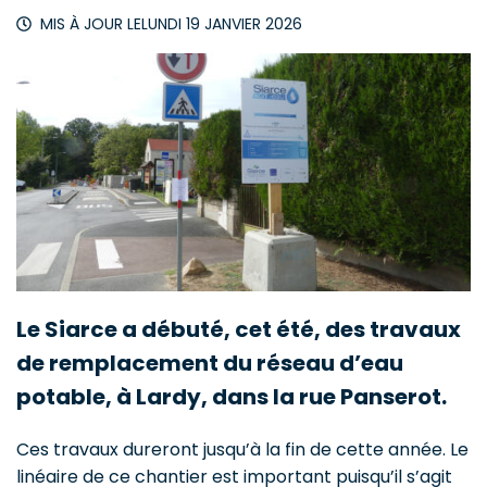
MIS À JOUR LE
LUNDI 19 JANVIER 2026
Le Siarce a débuté, cet été, des travaux
de remplacement du réseau d’eau
potable, à Lardy, dans la rue Panserot.
Ces travaux dureront jusqu’à la fin de cette année. Le
linéaire de ce chantier est important puisqu’il s’agit