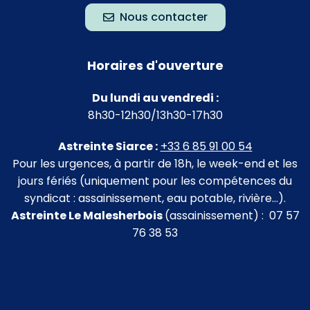
Nous contacter
Horaires d'ouverture
Du lundi au vendredi :
8h30-12h30/13h30-17h30
Astreinte Siarce :
+33 6 85 91 00 54
Pour les urgences, à partir de 18h, le week-end et les
jours fériés (uniquement pour les compétences du
syndicat : assainissement, eau potable, rivière…).
Astreinte Le Malesherbois
(assainissement) : 07 57
76 38 53