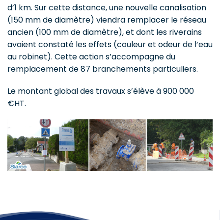
d’1 km. Sur cette distance, une nouvelle canalisation
(150 mm de diamètre) viendra remplacer le réseau
ancien (100 mm de diamètre), et dont les riverains
avaient constaté les effets (couleur et odeur de l’eau
au robinet). Cette action s’accompagne du
remplacement de 87 branchements particuliers.
Le montant global des travaux s’élève à 900 000
€HT.