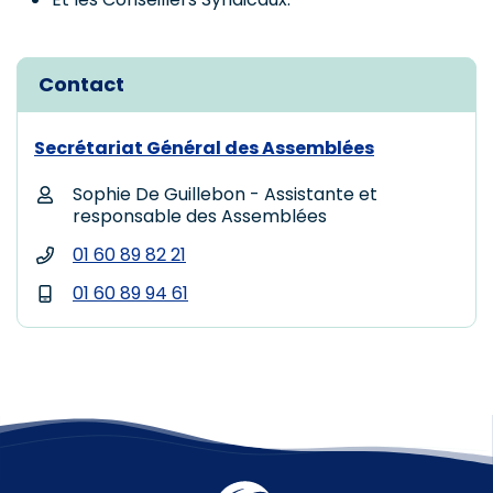
Contact
Secrétariat Général des Assemblées
Sophie De Guillebon - Assistante et
responsable des Assemblées
01 60 89 82 21
01 60 89 94 61