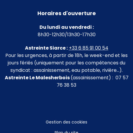
Horaires d'ouverture
Du lundi au vendredi :
8h30-12h30/13h30-17h30
Astreinte Siarce :
+33 6 85 91 00 54
Pour les urgences, à partir de 18h, le week-end et les
jours fériés (uniquement pour les compétences du
syndicat : assainissement, eau potable, rivière…).
Astreinte Le Malesherbois
(assainissement) : 07 57
76 38 53
Gestion des cookies
Plan du site