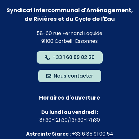
Syndicat Intercommunal d'Aménagement,
de Rivières et du Cycle de l'Eau
58-60 rue Fernand Laguide
91100 Corbeil-Essonnes
+33 1 60 89 82 20
Nous contacter
Horaires d'ouverture
Du lundi au vendredi :
8h30-12h30/13h30-17h30
Astreinte Siarce :
+33 6 85 91 00 54