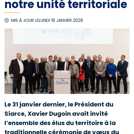
notre unité territoriale
MIS À JOUR LE
LUNDI 19 JANVIER 2026
Le 31 janvier dernier, le Président du
Siarce, Xavier Dugoin avait invité
l’ensemble des élus du territoire à la
traditionnelle cérémonie de vœux du