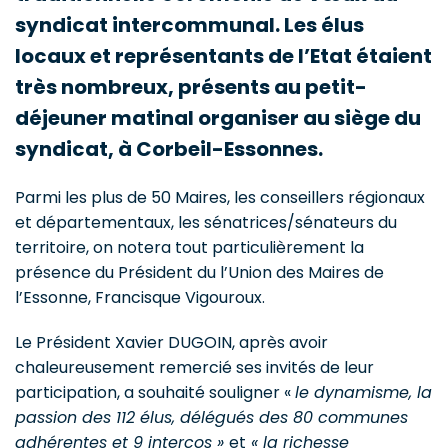
syndicat intercommunal. Les élus
locaux et représentants de l’Etat étaient
très nombreux, présents au petit-
déjeuner matinal organiser au siège du
syndicat, à Corbeil-Essonnes.
Parmi les plus de 50 Maires, les conseillers régionaux
et départementaux, les sénatrices/sénateurs du
territoire, on notera tout particulièrement la
présence du Président du l’Union des Maires de
l’Essonne, Francisque Vigouroux.
Le Président Xavier DUGOIN, après avoir
chaleureusement remercié ses invités de leur
participation, a souhaité souligner «
le dynamisme, la
passion des 112 élus, délégués des 80 communes
adhérentes et 9 intercos »
et
« la richesse