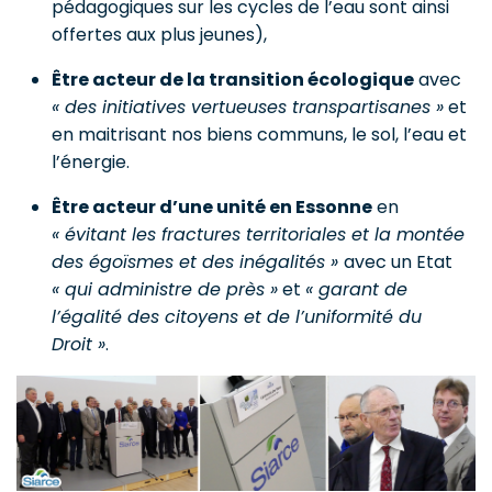
pédagogiques sur les cycles de l’eau sont ainsi
offertes aux plus jeunes),
Être acteur de la transition écologique
avec
« des initiatives vertueuses transpartisanes »
et
en maitrisant nos biens communs, le sol, l’eau et
l’énergie.
Être acteur d’une unité en Essonne
en
« évitant les fractures territoriales et la montée
des égoïsmes et des inégalités »
avec un Etat
« qui administre de près »
et
« garant de
l’égalité des citoyens et de l’uniformité du
Droit »
.