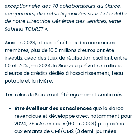
exceptionnelle des 70 collaborateurs du Siarce,
compétents, discrets, disponibles sous la houlette
de notre Directrice Générale des Services, Mme
Sabrina TOURET ».
Ainsi en 2023, et aux bénéfices des communes
membres, plus de 10,5 millions d’euros ont été
investis, avec des taux de réalisation oscillant entre
60 et 70% ; en 2024, le Siarce a prévu 17,7 millions
d’euros de crédits dédiés à l’assainissement, l’eau
potable et la rivière.
Les rôles du Siarce ont été également confirmés :
Être éveilleur des consciences
que le Siarce
revendique et développe avec, notamment pour
2024, 75 « Anim’eau » (60 en 2023) proposées
aux enfants de CM1/CM2 (3 demi-journées