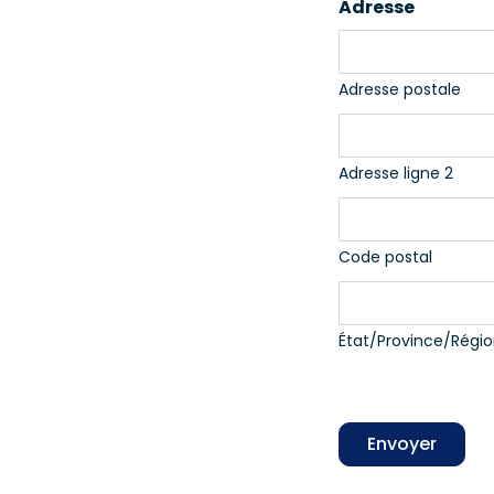
Adresse
Adresse postale
Adresse ligne 2
Code postal
État/Province/Régi