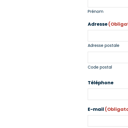
Prénom
Adresse
(Obliga
Adresse postale
Code postal
Téléphone
E-mail
(Obligato