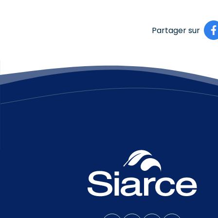
Partager sur