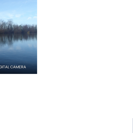
GITAL CAMERA