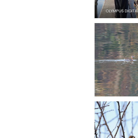
OLYMPUS DIGIT