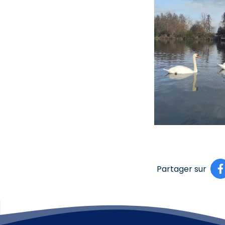
Partager sur