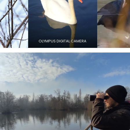
OLYMPUS DIGITAL CAMERA