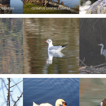
AL CAMERA
OLYMPUS DIGITAL CAMERA