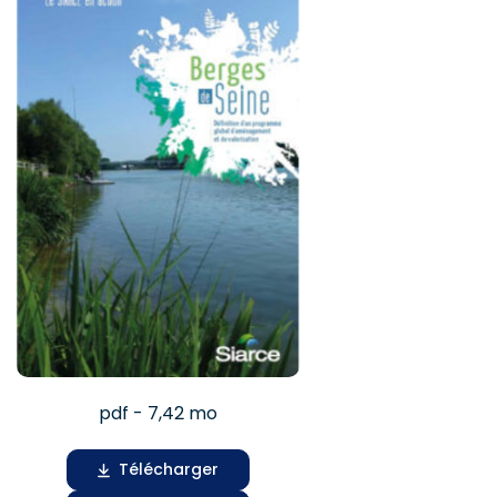
pdf - 7,42 mo
Télécharger