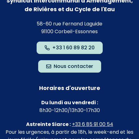
Syndicat Intercommunal d'Aménagement,
de Rivières et du Cycle de l'Eau
58-60 rue Fernand Laguide
91100 Corbeil-Essonnes
+33 1 60 89 82 20
Nous contacter
Horaires d'ouverture
Du lundi au vendredi :
8h30-12h30/13h30-17h30
Astreinte Siarce :
+33 6 85 91 00 54
Pour les urgences, à partir de 18h, le week-end et les