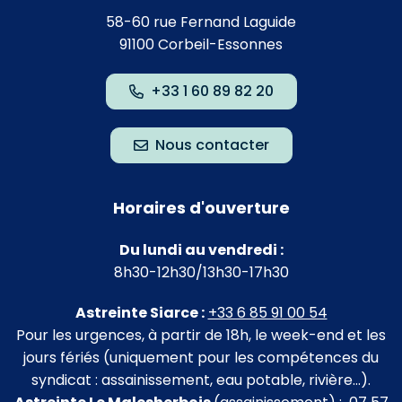
58-60 rue Fernand Laguide
91100 Corbeil-Essonnes
+33 1 60 89 82 20
Nous contacter
Horaires d'ouverture
Du lundi au vendredi :
8h30-12h30/13h30-17h30
Astreinte Siarce :
+33 6 85 91 00 54
Pour les urgences, à partir de 18h, le week-end et les
jours fériés (uniquement pour les compétences du
syndicat : assainissement, eau potable, rivière…).