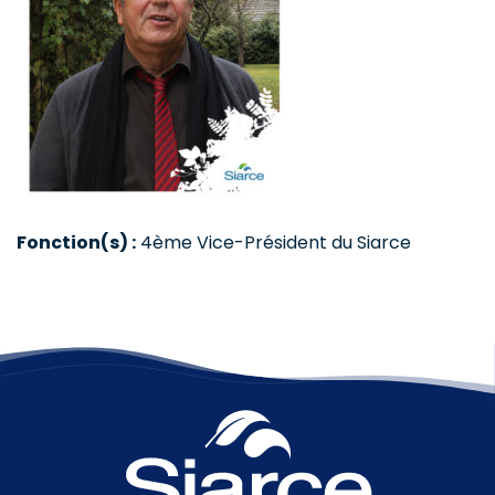
Fonction(s) :
4ème Vice-Président du Siarce