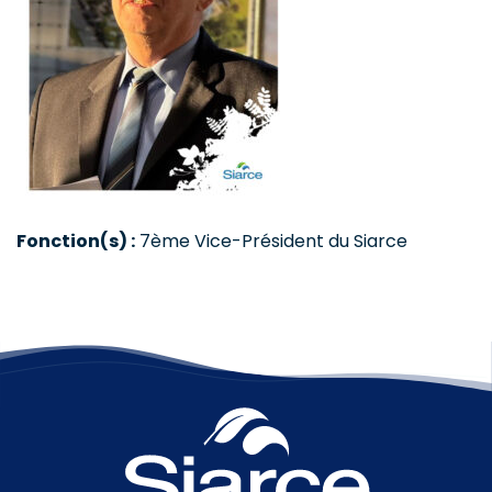
Fonction(s) :
7ème Vice-Président du Siarce